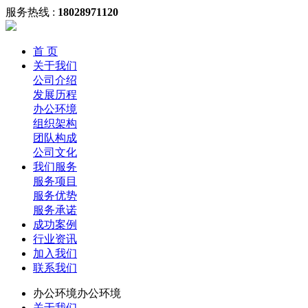
服务热线 :
18028971120
首 页
关于我们
公司介绍
发展历程
办公环境
组织架构
团队构成
公司文化
我们服务
服务项目
服务优势
服务承诺
成功案例
行业资讯
加入我们
联系我们
办公环境
办公环境
关于我们